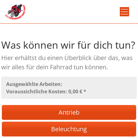
Was können wir für dich tun?
Hier erhältst du einen Überblick über das, was
wir alles für dein Fahrrad tun können.
Ausgewählte Arbeiten:
Voraussichtliche Kosten: 0,00 € *
Antrieb
Beleuchtung